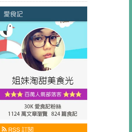
RSS 訂閱