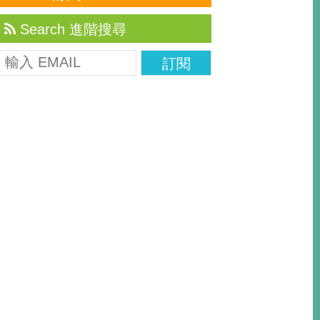
Search 進階搜尋