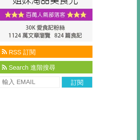
RSS 訂閱
Search 進階搜尋