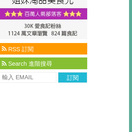
RSS 訂閱
Search 進階搜尋