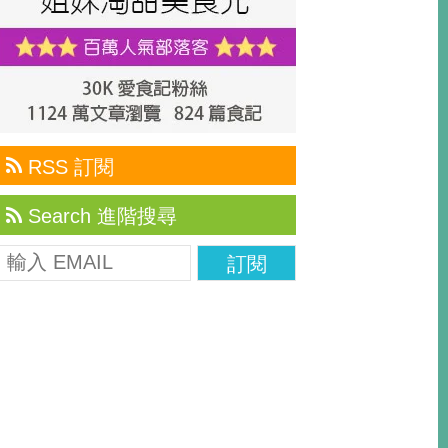
RSS 訂閱
Search 進階搜尋