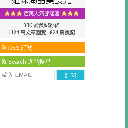
RSS 訂閱
Search 進階搜尋