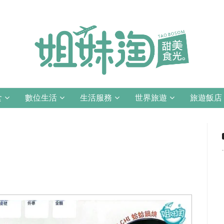
食
數位生活
生活服務
世界旅遊
旅遊飯店