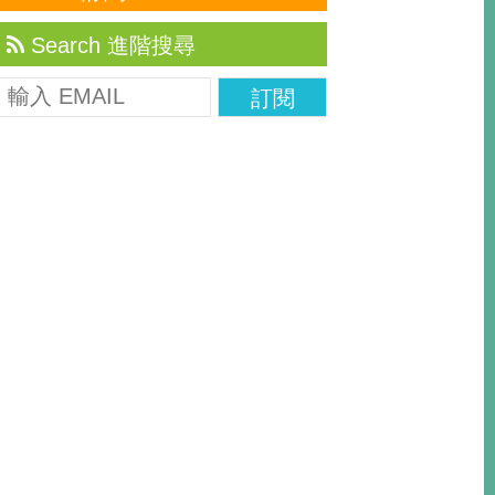
Search 進階搜尋