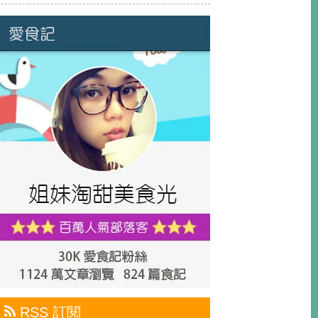
RSS 訂閱