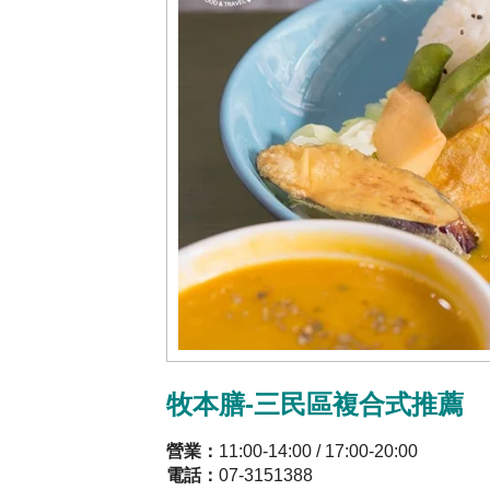
牧本膳-三民區複合式推薦
營業：
11:00-14:00 / 17:00-20:00
電話：
07-3151388