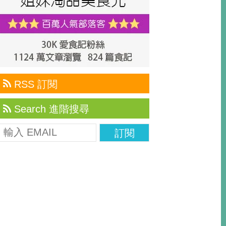
RSS 訂閱
Search 進階搜尋