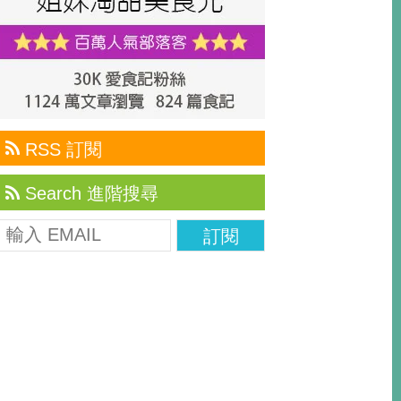
RSS 訂閱
Search 進階搜尋