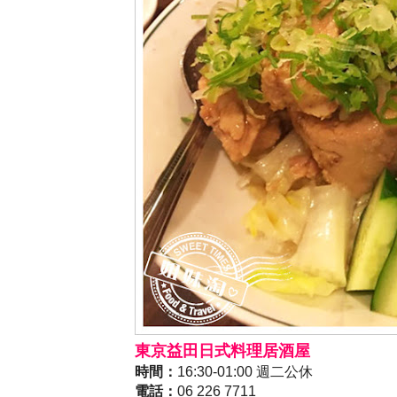
東京益田日式料理居酒屋
時間：
16:30-01:00 週二公休
電話：
06 226 7711