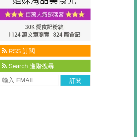
RSS 訂閱
Search 進階搜尋