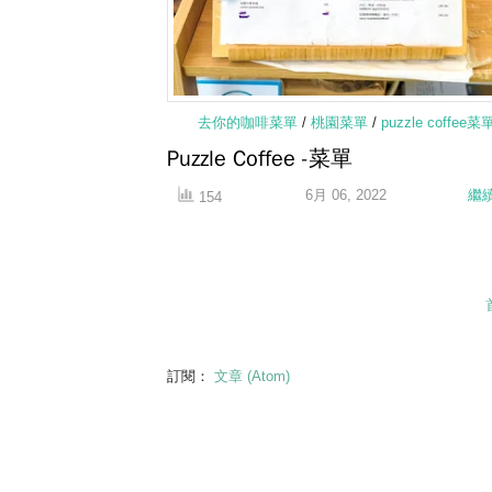
去你的咖啡菜單
/
桃園菜單
/
puzzle coffee菜
Puzzle Coffee -菜單
6月 06, 2022
繼
154
訂閱：
文章 (Atom)