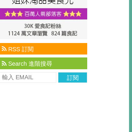
RSS 訂閱
Search 進階搜尋