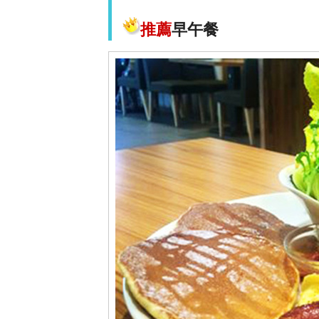
推薦
早午餐