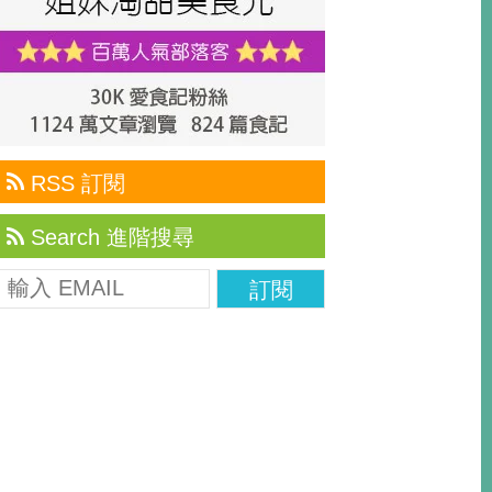
RSS 訂閱
Search 進階搜尋